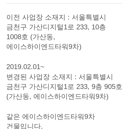
이전 사업장 소재지 : 서울특별시
금천구 가산디지털1로 233, 10층
1008호 (가산동,
에이스하이엔드타워9차)
2019.02.01~
변경된 사업장 소재지 : 서울특별시
금천구 가산디지털1로 233, 9층 905호
(가산동, 에이스하이엔드타워9차)
같은 에이스하이엔드타워9차
건물입니다.