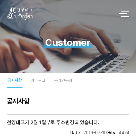
Customer
공지사항
카다로그
온라인문의
공지사항
천양테크가 2월 1일부로 주소변경 되었습니다.
Date
2019-07-19
Hits
4474